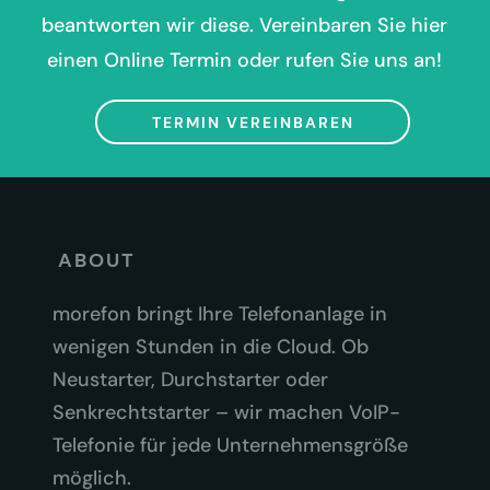
beantworten wir diese. Vereinbaren Sie hier
einen Online Termin oder rufen Sie uns an!
TERMIN VEREINBAREN
ABOUT
morefon bringt Ihre Telefonanlage in
wenigen Stunden in die Cloud. Ob
Neustarter, Durchstarter oder
Senkrechtstarter – wir machen VoIP-
Telefonie für jede Unternehmensgröße
möglich.