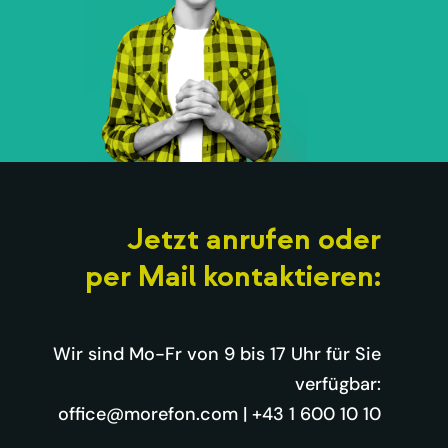
Jetzt anrufen oder
per Mail kontaktieren:
Wir sind Mo-Fr von 9 bis 17 Uhr für Sie
verfügbar:
office@morefon.com
|
+43 1 600 10 10