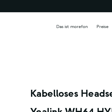
Das ist morefon
Preise
Kabelloses Heads