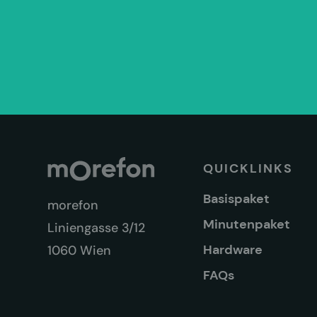
QUICKLINKS
Basispaket
morefon
Minutenpaket
Liniengasse 3/12
Hardware
1060 Wien
FAQs