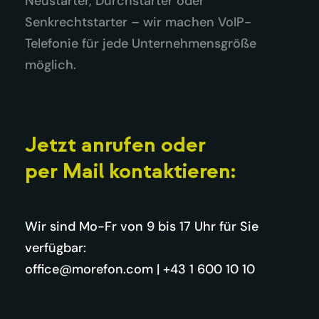
Neustarter, Durchstarter oder
Senkrechtstarter – wir machen VoIP-
Telefonie für jede Unternehmensgröße
möglich.
Jetzt anrufen oder
per Mail kontaktieren:
Wir sind Mo-Fr von 9 bis 17 Uhr für Sie
verfügbar:
office@morefon.com
|
+43 1 600 10 10