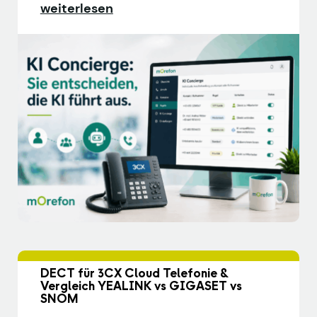
weiterlesen
DECT für 3CX Cloud Telefonie &
Vergleich YEALINK vs GIGASET vs
SNOM