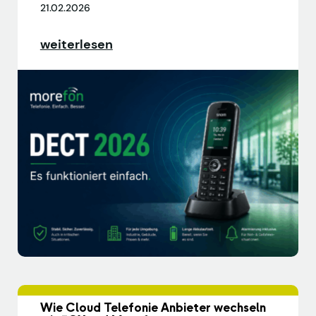
21.02.2026
weiterlesen
Wie Cloud Telefonie Anbieter wechseln