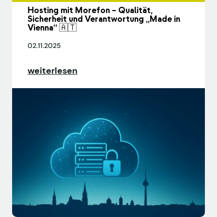
Hosting mit Morefon – Qualität,
Sicherheit und Verantwortung „Made in
Vienna“ 🇦🇹
02.11.2025
weiterlesen