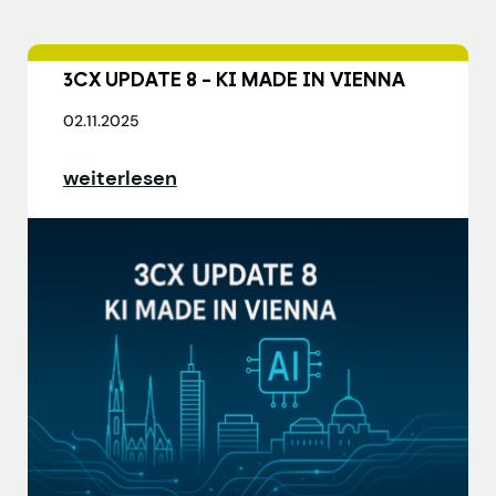
3CX UPDATE 8 – KI MADE IN VIENNA
02.11.2025
weiterlesen