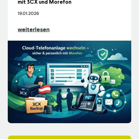
mit 3CX und Morefon
19.01.2026
weiterlesen