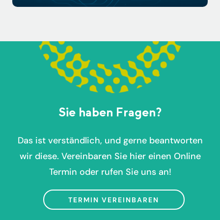
Sie haben Fragen?
Das ist verständlich, und gerne beantworten
wir diese. Vereinbaren Sie hier einen Online
Termin oder rufen Sie uns an!
TERMIN VEREINBAREN