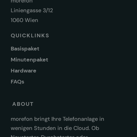
morefon
Liniengasse 3/12
1060 Wien
QUICKLINKS
Basispaket
Minutenpaket
Hardware
FAQs
ABOUT
morefon bringt Ihre Telefonanlage in
wenigen Stunden in die Cloud. Ob